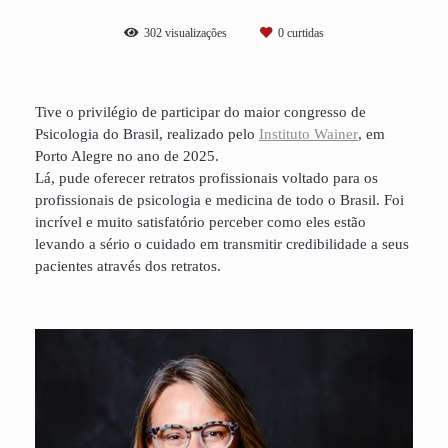
302
visualizações
0
curtidas
Tive o privilégio de participar do maior congresso de
Psicologia do Brasil, realizado pelo
Instituto Wainer
, em
Porto Alegre no ano de 2025.
Lá, pude oferecer retratos profissionais voltado para os
profissionais de psicologia e medicina de todo o Brasil. Foi
incrível e muito satisfatório perceber como eles estão
levando a sério o cuidado em transmitir credibilidade a seus
pacientes através dos retratos.