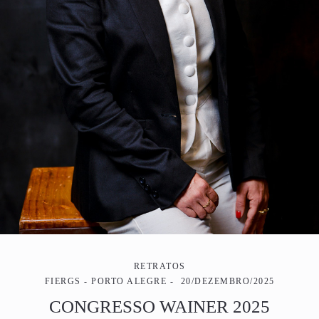
RETRATOS
FIERGS - PORTO ALEGRE
20/DEZEMBRO/2025
CONGRESSO WAINER 2025