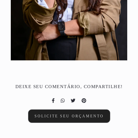
DEIXE SEU COMENTÁRIO, COMPARTILHE!
SOLICITE SEU ORÇAMENTO